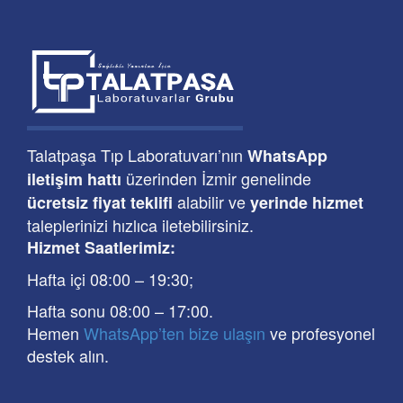
Talatpaşa Tıp Laboratuvarı’nın
WhatsApp
üzerinden İzmir genelinde
iletişim hattı
alabilir ve
ücretsiz fiyat teklifi
yerinde hizmet
taleplerinizi hızlıca iletebilirsiniz.
Hizmet Saatlerimiz:
Hafta içi 08:00
–
19:30
;
Hafta sonu 08:00
– 17
:00
.
Hemen
WhatsApp’ten bize ulaşın
ve profesyonel
destek alın.