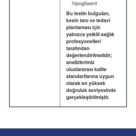
hipoglisemi
Bu testin bulguları,
kesin tanı ve tedavi
planlaması için
yalnızca yetkili sağlık
profesyonelleri
tarafından
değerlendirilmelidir;
analizlerimiz
uluslararası kalite
standartlarına uygun
olarak en yüksek
doğruluk seviyesinde
gerçekleştirilmiştir.