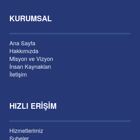
KURUMSAL
Ana Sayfa
Hakkımızda
Misyon ve Vizyon
İnsan Kaynakları
İletişim
HIZLI ERIŞIM
Hizmetlerimiz
Şubeler