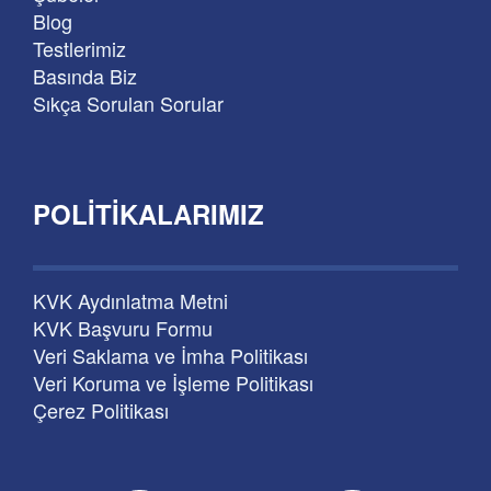
Blog
Testlerimiz
Basında Biz
Sıkça Sorulan Sorular
POLITIKALARIMIZ
KVK Aydınlatma Metni
KVK Başvuru Formu
Veri Saklama ve İmha Politikası
Veri Koruma ve İşleme Politikası
Çerez Politikası