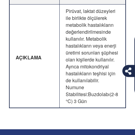
Pirüvat, laktat düzeyleri
ile birlikte ölçülerek
metabolik hastalıkların
değerlendirilmesinde
kullanılır. Metabolik
hastalıkların veya enerji
üretimi sorunları şüphesi
AÇIKLAMA
olan kişilerde kullanılır.
Ayrıca mitokondriyal
hastalıkların teşhisi için
de kullanılabilir.
Numune
Stabilitesi:Buzdolabı(2-8
°C) 3 Gün