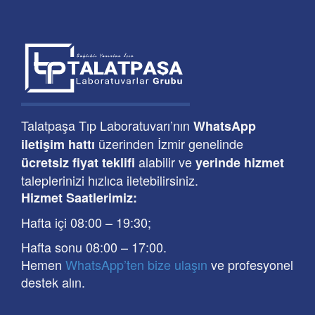
Talatpaşa Tıp Laboratuvarı’nın
WhatsApp
üzerinden İzmir genelinde
iletişim hattı
alabilir ve
ücretsiz fiyat teklifi
yerinde hizmet
taleplerinizi hızlıca iletebilirsiniz.
Hizmet Saatlerimiz:
Hafta içi 08:00
–
19:30
;
Hafta sonu 08:00
– 17
:00
.
Hemen
WhatsApp’ten bize ulaşın
ve profesyonel
destek alın.