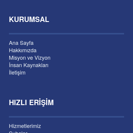
KURUMSAL
Ana Sayfa
Hakkımızda
Misyon ve Vizyon
İnsan Kaynakları
İletişim
HIZLI ERIŞIM
Hizmetlerimiz