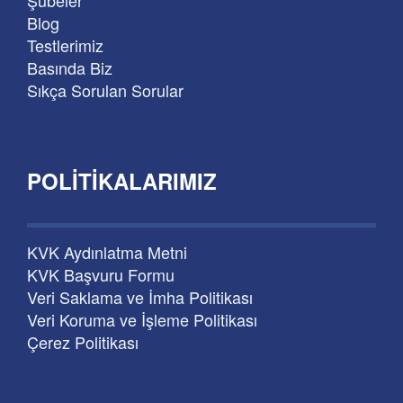
Şubeler
Blog
Testlerimiz
Basında Biz
Sıkça Sorulan Sorular
POLITIKALARIMIZ
KVK Aydınlatma Metni
KVK Başvuru Formu
Veri Saklama ve İmha Politikası
Veri Koruma ve İşleme Politikası
Çerez Politikası