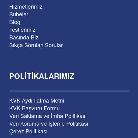
Hizmetlerimiz
Şubeler
Blog
Testlerimiz
Basında Biz
Sıkça Sorulan Sorular
POLITIKALARIMIZ
KVK Aydınlatma Metni
KVK Başvuru Formu
Veri Saklama ve İmha Politikası
Veri Koruma ve İşleme Politikası
Çerez Politikası