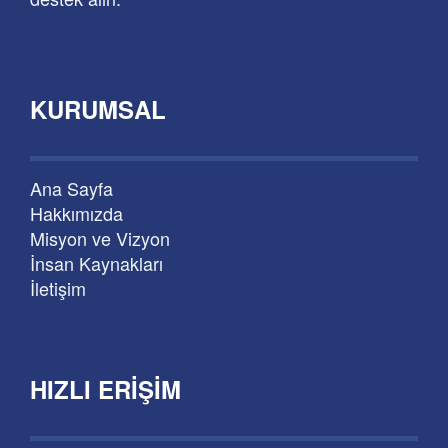
KURUMSAL
Ana Sayfa
Hakkımızda
Misyon ve Vizyon
İnsan Kaynakları
İletişim
HIZLI ERIŞIM