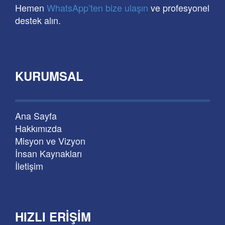
Hemen
WhatsApp’ten bize ulaşın
ve profesyonel
destek alın.
KURUMSAL
Ana Sayfa
Hakkımızda
Misyon ve Vizyon
İnsan Kaynakları
İletişim
HIZLI ERIŞIM