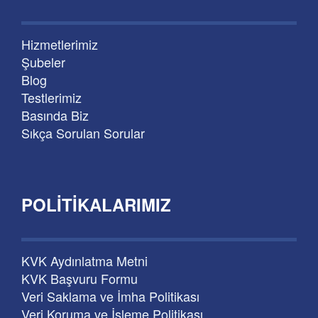
Hizmetlerimiz
Şubeler
Blog
Testlerimiz
Basında Biz
Sıkça Sorulan Sorular
POLITIKALARIMIZ
KVK Aydınlatma Metni
KVK Başvuru Formu
Veri Saklama ve İmha Politikası
Veri Koruma ve İşleme Politikası