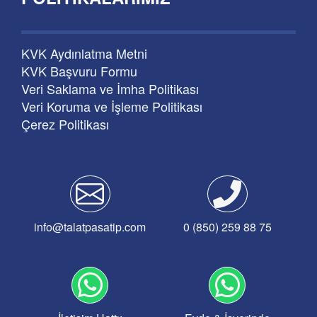
KVK Aydınlatma Metni
KVK Başvuru Formu
Veri Saklama ve İmha Politikası
Veri Koruma ve İşleme Politikası
Çerez Politikası
info@talatpasatip.com
0 (850) 259 88 75