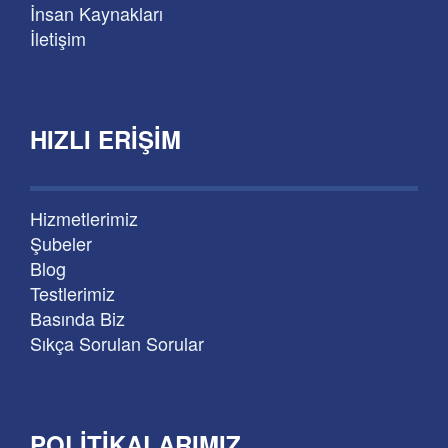
İnsan Kaynakları
İletişim
HIZLI ERIŞIM
Hizmetlerimiz
Şubeler
Blog
Testlerimiz
Basında Biz
Sıkça Sorulan Sorular
POLITIKALARIMIZ