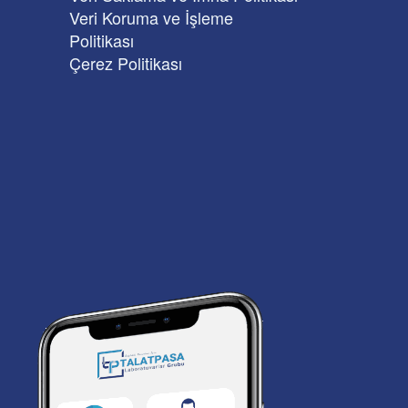
Veri Koruma ve İşleme
Politikası
Çerez Politikası