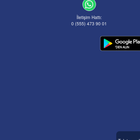
İletişim Hattı:
0 (555) 473 90 01