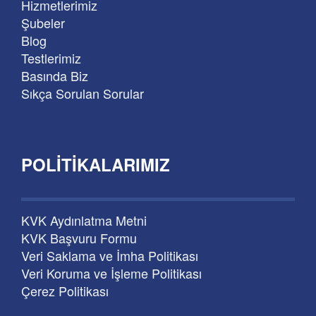
Hizmetlerimiz
Şubeler
Blog
Testlerimiz
Basında Biz
Sıkça Sorulan Sorular
POLITIKALARIMIZ
KVK Aydınlatma Metni
KVK Başvuru Formu
Veri Saklama ve İmha Politikası
Veri Koruma ve İşleme Politikası
Çerez Politikası