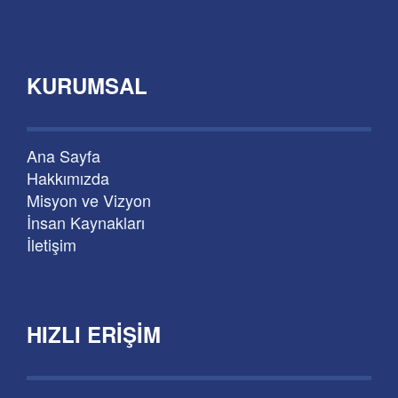
KURUMSAL
Ana Sayfa
Hakkımızda
Misyon ve Vizyon
İnsan Kaynakları
İletişim
HIZLI ERIŞIM