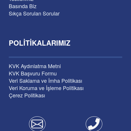
Basında Biz
Sıkça Sorulan Sorular
POLITIKALARIMIZ
KVK Aydınlatma Metni
KVK Başvuru Formu
Veri Saklama ve İmha Politikası
Veri Koruma ve İşleme Politikası
Çerez Politikası