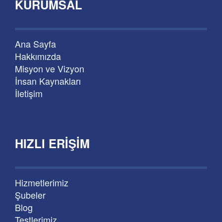
KURUMSAL
Ana Sayfa
Hakkımızda
Misyon ve Vizyon
İnsan Kaynakları
İletişim
HIZLI ERIŞIM
Hizmetlerimiz
Şubeler
Blog
Testlerimiz