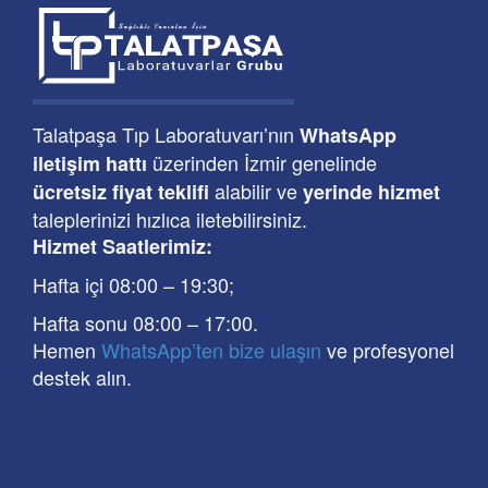
Talatpaşa Tıp Laboratuvarı’nın
WhatsApp
üzerinden İzmir genelinde
iletişim hattı
alabilir ve
ücretsiz fiyat teklifi
yerinde hizmet
taleplerinizi hızlıca iletebilirsiniz.
Hizmet Saatlerimiz:
Hafta içi 08:00
–
19:30
;
Hafta sonu 08:00
– 17
:00
.
Hemen
WhatsApp’ten bize ulaşın
ve profesyonel
destek alın.