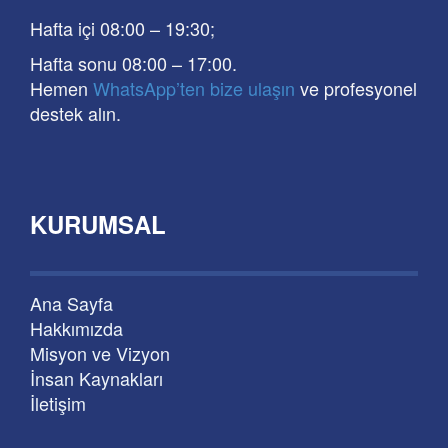
Hafta içi 08:00
–
19:30
;
Hafta sonu 08:00
– 17
:00
.
Hemen
WhatsApp’ten bize ulaşın
ve profesyonel
destek alın.
KURUMSAL
Ana Sayfa
Hakkımızda
Misyon ve Vizyon
İnsan Kaynakları
İletişim