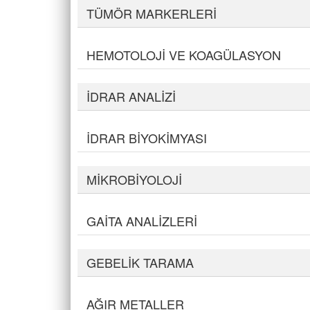
TÜMÖR MARKERLERİ
HEMOTOLOJİ VE KOAGÜLASYON
İDRAR ANALİZİ
İDRAR BİYOKİMYASI
MİKROBİYOLOJİ
GAİTA ANALİZLERİ
GEBELİK TARAMA
AĞIR METALLER