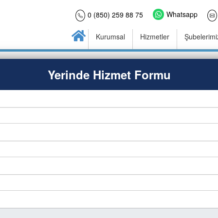
Whatsapp
0 (850) 259 88 75
Kurumsal
Hizmetler
Şubelerimi
Yerinde Hizmet Formu