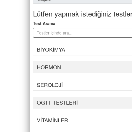
Lütfen yapmak istediğiniz testler
Test Arama
BİYOKİMYA
HORMON
SEROLOJİ
OGTT TESTLERİ
VİTAMİNLER