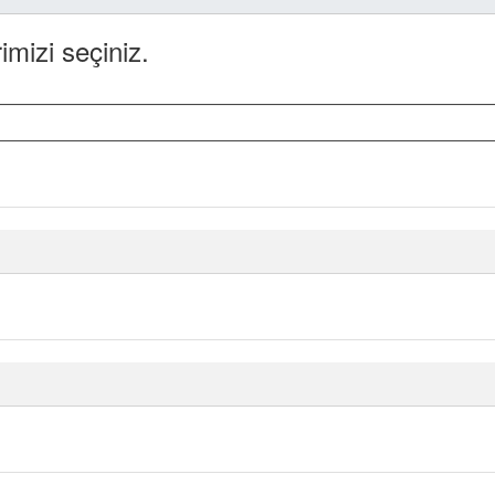
imizi seçiniz.