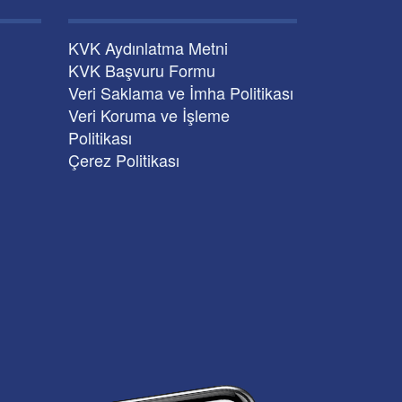
KVK Aydınlatma Metni
KVK Başvuru Formu
Veri Saklama ve İmha Politikası
Veri Koruma ve İşleme
Politikası
Çerez Politikası