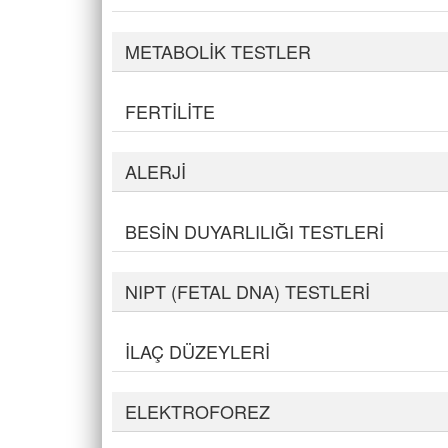
METABOLİK TESTLER
FERTİLİTE
ALERJİ
BESİN DUYARLILIĞI TESTLERİ
NIPT (FETAL DNA) TESTLERİ
İLAÇ DÜZEYLERİ
ELEKTROFOREZ