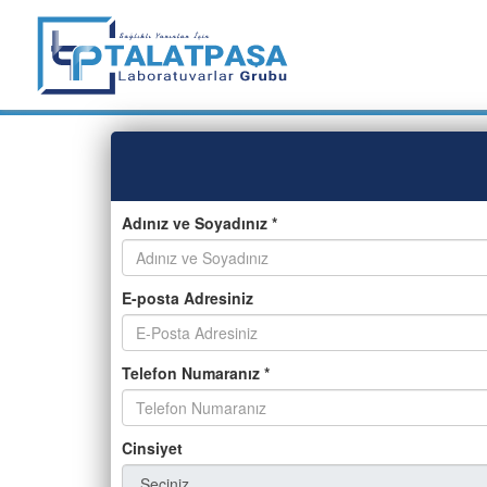
Adınız ve Soyadınız *
E-posta Adresiniz
Telefon Numaranız *
Cinsiyet