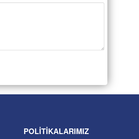
POLITIKALARIMIZ