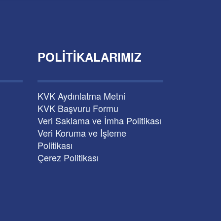
POLITIKALARIMIZ
KVK Aydınlatma Metni
KVK Başvuru Formu
Veri Saklama ve İmha Politikası
Veri Koruma ve İşleme
Politikası
Çerez Politikası