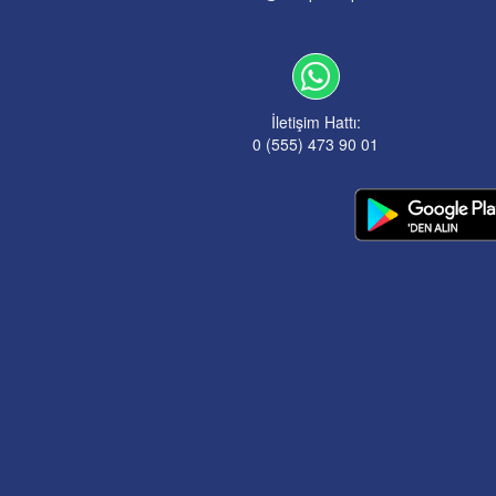
İletişim Hattı:
0 (555) 473 90 01