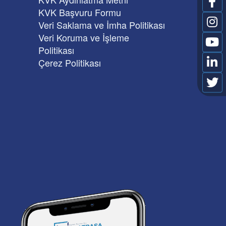
KVK Başvuru Formu
Veri Saklama ve İmha Politikası
Veri Koruma ve İşleme
Politikası
Çerez Politikası