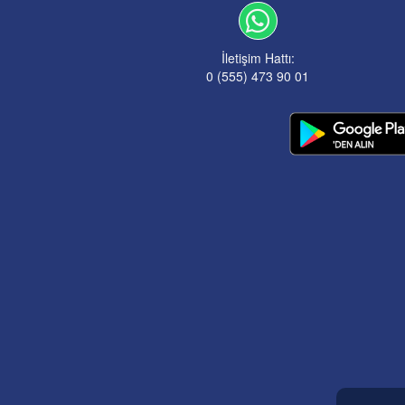
İletişim Hattı:
0 (555) 473 90 01