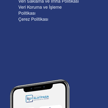
Veri Saklama ve İmha Politikası
Veri Koruma ve İşleme
Politikası
Çerez Politikası