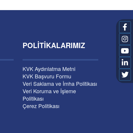
POLITIKALARIMIZ
KVK Aydınlatma Metni
KVK Başvuru Formu
Veri Saklama ve İmha Politikası
Veri Koruma ve İşleme
Politikası
Çerez Politikası