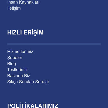
İnsan Kaynakları
İletişim
HIZLI ERIŞIM
Hizmetlerimiz
Şubeler
Blog
Testlerimiz
Basında Biz
Sıkça Sorulan Sorular
POLITIKALARIMIZ