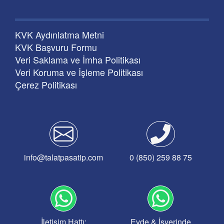
KVK Aydınlatma Metni
KVK Başvuru Formu
Veri Saklama ve İmha Politikası
Veri Koruma ve İşleme Politikası
Çerez Politikası
info@talatpasatip.com
0 (850) 259 88 75
İletişim Hattı:
Evde & İşyerinde