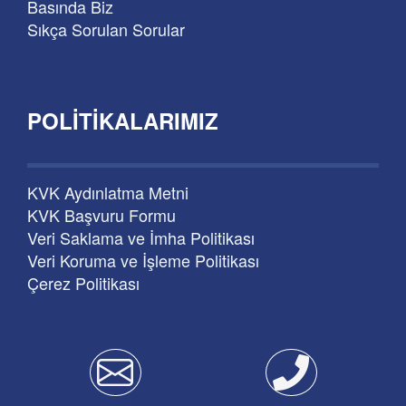
Basında Biz
Sıkça Sorulan Sorular
POLITIKALARIMIZ
KVK Aydınlatma Metni
KVK Başvuru Formu
Veri Saklama ve İmha Politikası
Veri Koruma ve İşleme Politikası
Çerez Politikası