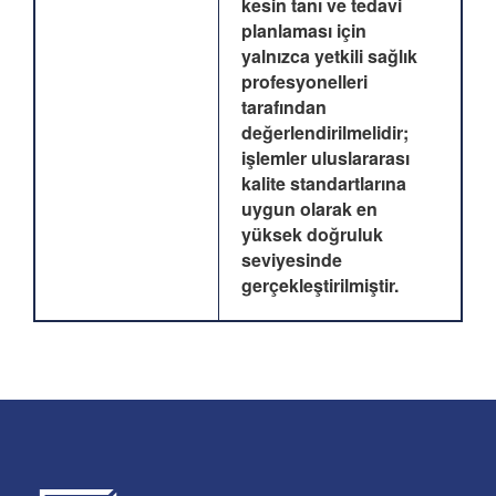
kesin tanı ve tedavi
planlaması için
yalnızca yetkili sağlık
profesyonelleri
tarafından
değerlendirilmelidir;
işlemler uluslararası
kalite standartlarına
uygun olarak en
yüksek doğruluk
seviyesinde
gerçekleştirilmiştir.