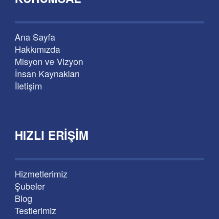
Ana Sayfa
Hakkımızda
Misyon ve Vizyon
İnsan Kaynakları
İletişim
HIZLI ERIŞIM
Hizmetlerimiz
Şubeler
Blog
Testlerimiz