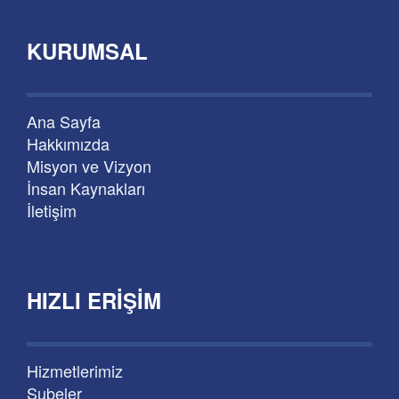
KURUMSAL
Ana Sayfa
Hakkımızda
Misyon ve Vizyon
İnsan Kaynakları
İletişim
HIZLI ERIŞIM
Hizmetlerimiz
Şubeler