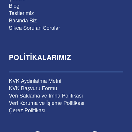
Blog
Testlerimiz
Basında Biz
Sıkça Sorulan Sorular
POLITIKALARIMIZ
KVK Aydınlatma Metni
KVK Başvuru Formu
Veri Saklama ve İmha Politikası
Veri Koruma ve İşleme Politikası
Çerez Politikası