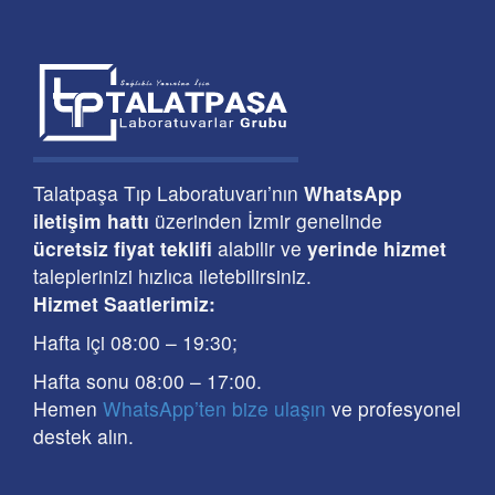
Talatpaşa Tıp Laboratuvarı’nın
WhatsApp
iletişim hattı
üzerinden İzmir genelinde
ücretsiz fiyat teklifi
alabilir ve
yerinde hizmet
taleplerinizi hızlıca iletebilirsiniz.
Hizmet Saatlerimiz:
Hafta içi 08:00
–
19:30
;
Hafta sonu 08:00
– 17
:00
.
Hemen
WhatsApp’ten bize ulaşın
ve profesyonel
destek alın.