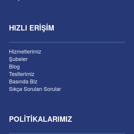
HIZLI ERIŞIM
Hizmetlerimiz
Şubeler
Blog
Testlerimiz
Basında Biz
Sıkça Sorulan Sorular
POLITIKALARIMIZ