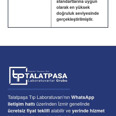
standartlarına uygun
olarak en yüksek
doğruluk seviyesinde
gerçekleştirilmiştir.
Talatpaşa Tıp Laboratuvarı’nın
WhatsApp
üzerinden İzmir genelinde
iletişim hattı
alabilir ve
ücretsiz fiyat teklifi
yerinde hizmet