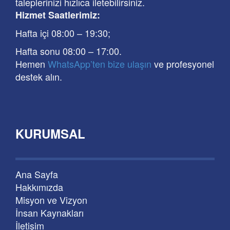
taleplerinizi hızlıca iletebilirsiniz.
Hizmet Saatlerimiz:
Hafta içi 08:00
–
19:30
;
Hafta sonu 08:00
– 17
:00
.
Hemen
WhatsApp’ten bize ulaşın
ve profesyonel
destek alın.
KURUMSAL
Ana Sayfa
Hakkımızda
Misyon ve Vizyon
İnsan Kaynakları
İletişim