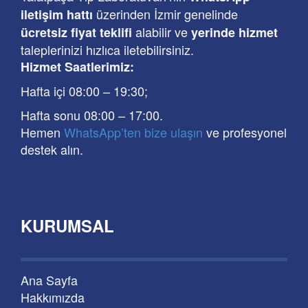
üzerinden İzmir genelinde
iletişim hattı
alabilir ve
ücretsiz fiyat teklifi
yerinde hizmet
taleplerinizi hızlıca iletebilirsiniz.
Hizmet Saatlerimiz:
Hafta içi 08:00
–
19:30
;
Hafta sonu 08:00
– 17
:00
.
Hemen
WhatsApp’ten bize ulaşın
ve profesyonel
destek alın.
KURUMSAL
Ana Sayfa
Hakkımızda