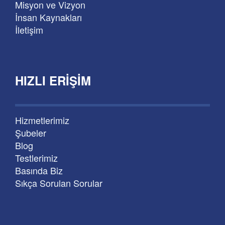
Misyon ve Vizyon
İnsan Kaynakları
İletişim
HIZLI ERIŞIM
Hizmetlerimiz
Şubeler
Blog
Testlerimiz
Basında Biz
Sıkça Sorulan Sorular