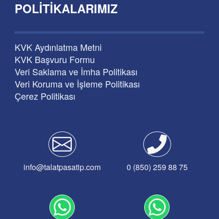
POLITIKALARIMIZ
KVK Aydınlatma Metni
KVK Başvuru Formu
Veri Saklama ve İmha Politikası
Veri Koruma ve İşleme Politikası
Çerez Politikası
info@talatpasatip.com
0 (850) 259 88 75